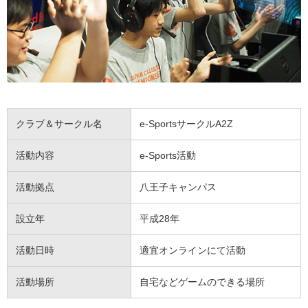
クラブ＆サークル名
e-SportsサークルA2Z
活動内容
e-Sports活動
活動拠点
八王子キャンパス
設立年
平成28年
活動日時
適宜オンラインにて活動
活動場所
自宅などゲームのできる場所