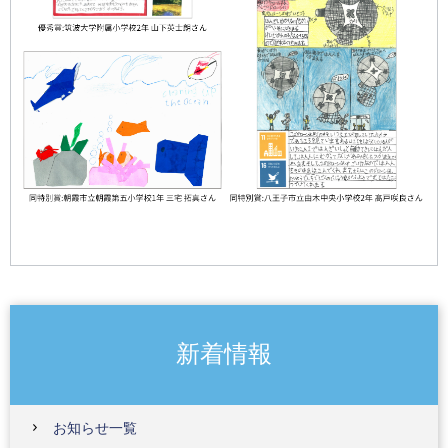
新着情報
お知らせ一覧