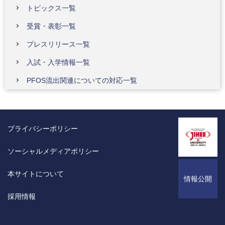
トピックス一覧
受賞・表彰一覧
プレスリリース一覧
入試・入学情報一覧
PFOS流出関連についての対応一覧
プライバシーポリシー
ソーシャルメディアポリシー
本サイトについて
情報公開
採用情報