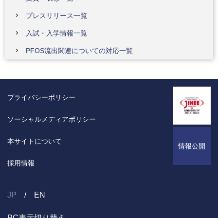
プレスリリース一覧
入試・入学情報一覧
PFOS流出関連についての対応一覧
プライバシーポリシー
ソーシャルメディアポリシー
本サイトについて
情報公開
採用情報
JP
EN
PC表示切り替え