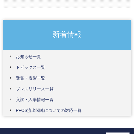
新着情報
お知らせ一覧
トピックス一覧
受賞・表彰一覧
プレスリリース一覧
入試・入学情報一覧
PFOS流出関連についての対応一覧