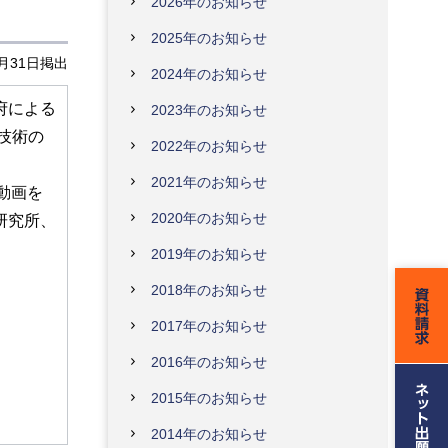
2026年のお知らせ
2025年のお知らせ
3月31日掲出
2024年のお知らせ
府による
2023年のお知らせ
技術の
2022年のお知らせ
2021年のお知らせ
動画を
2020年のお知らせ
研究所、
2019年のお知らせ
2018年のお知らせ
2017年のお知らせ
2016年のお知らせ
2015年のお知らせ
2014年のお知らせ