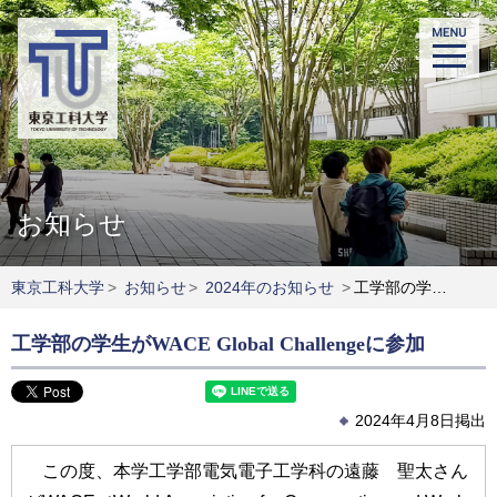
お知らせ
東京工科大学
>
お知らせ
>
2024年のお知らせ
>
工学部の学生がWACE Global Challengeに参加
工学部の学生がWACE Global Challengeに参加
2024年4月8日掲出
この度、本学工学部電気電子工学科の遠藤 聖太さん