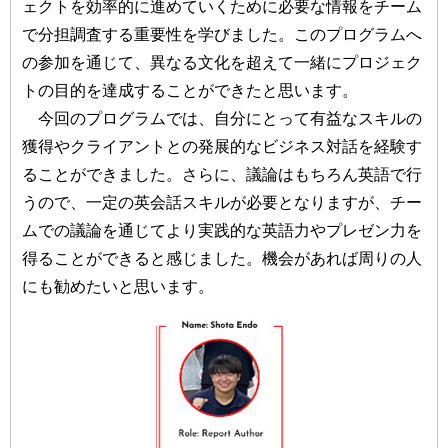
ェクトを効率的に進めていくために必要な情報をチーム
で分担調査する重要性を学びました。このプログラムへ
の参加を通じて、異なる文化を超えて一緒にプロジェク
トの目的を達成することができたと思います。
今回のプログラムでは、自分にとって有益なスキルの
獲得やクライアントとの発展的なビジネス対話を経験す
ることができました。さらに、議論はもちろん英語で行
うので、一定の英会話スキルが必要となりますが、チー
ムでの議論を通じてより実践的な英語力やプレゼン力を
得ることができると感じました。機会があれば周りの人
にも勧めたいと思います。