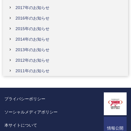
2017年のお知らせ
2016年のお知らせ
2015年のお知らせ
2014年のお知らせ
2013年のお知らせ
2012年のお知らせ
2011年のお知らせ
プライバシーポリシー
ソーシャルメディアポリシー
本サイトについて
情報公開