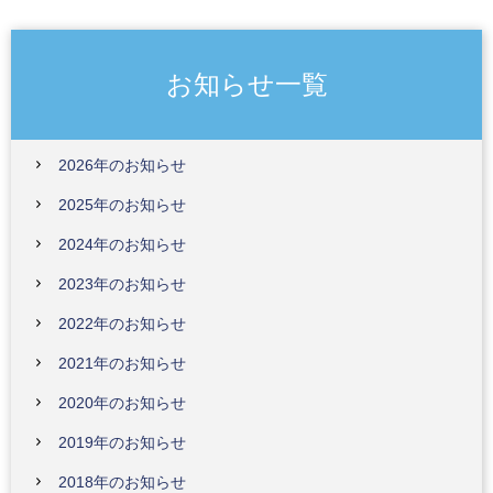
お知らせ一覧
2026年のお知らせ
2025年のお知らせ
2024年のお知らせ
2023年のお知らせ
2022年のお知らせ
2021年のお知らせ
2020年のお知らせ
2019年のお知らせ
2018年のお知らせ