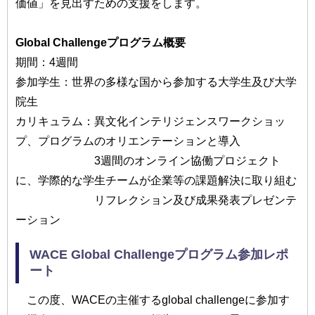
価値」を見出すための支援をします。
Global Challengeプログラム概要
期間：4週間
参加学生：世界の多様な国から参加する大学生及び大学
院生
カリキュラム：異文化インテリジェンスワークショッ
プ、プログラムのオリエンテーションと導入
3週間のオンライン協働プロジェクト
に、学際的な学生チームが企業等の課題解決に取り組む
リフレクション及び成果発表プレゼンテ
ーション
WACE Global Challengeプログラム参加レポ
ート
この度、WACEの主催するglobal challengeに参加す