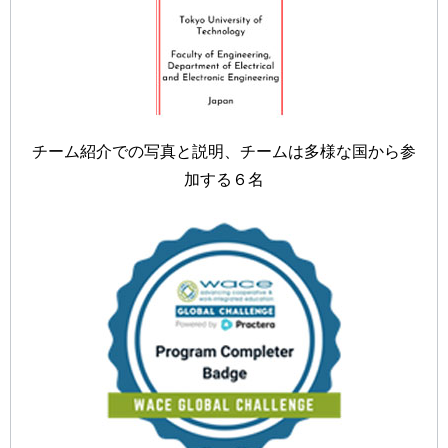
チーム紹介での写真と説明、チームは多様な国から参
加する６名