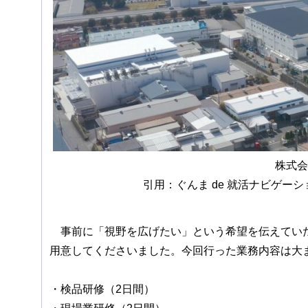
株式会
引用：ぐんま de 就活ナビゲーシ
事前に「視野を広げたい」という希望を伝えていた
用意してくださいました。今回行った業務内容は大
・検品研修（2日間）