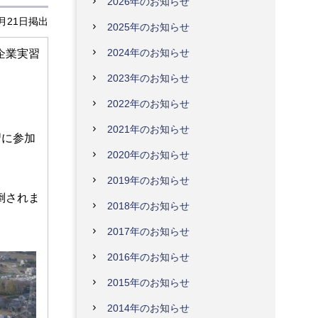
2026年のお知らせ
5月21日掲出
2025年のお知らせ
2024年のお知らせ
企業実習
2023年のお知らせ
2022年のお知らせ
2021年のお知らせ
習に参加
2020年のお知らせ
2019年のお知らせ
倒されま
2018年のお知らせ
2017年のお知らせ
2016年のお知らせ
2015年のお知らせ
2014年のお知らせ