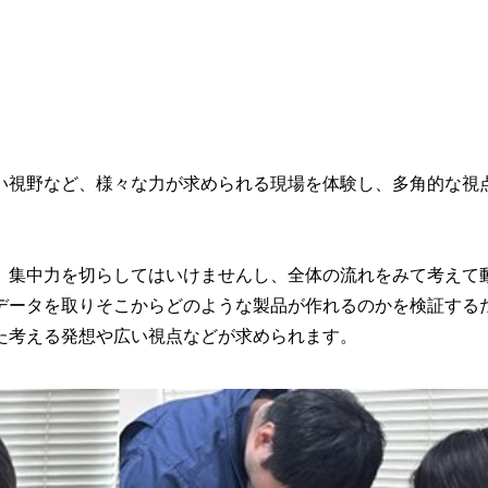
視野など、様々な力が求められる現場を体験し、多角的な視
集中力を切らしてはいけませんし、全体の流れをみて考えて
データを取りそこからどのような製品が作れるのかを検証する
た考える発想や広い視点などが求められます。