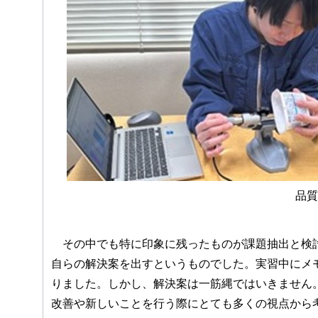
品質
その中でも特に印象に残ったものが課題抽出と検討
自らの解決案を出すというものでした。実習中にメ
りました。しかし、解決案は一筋縄ではいきません
改善や新しいことを行う際にとても多くの視点から