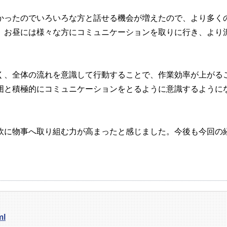
ったのでいろいろな方と話せる機会が増えたので、より多く
。お昼には様々な方にコミュニケーションを取りに行き、より
、全体の流れを意識して行動することで、作業効率が上がる
囲と積極的にコミュニケーションをとるように意識するように
に物事へ取り組む力が高まったと感じました。今後も今回の
。
ml