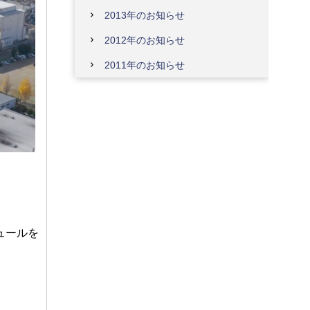
2013年のお知らせ
2012年のお知らせ
2011年のお知らせ
ュールを