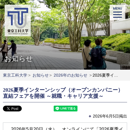
お知らせ
東京工科大学
>
お知らせ
>
2026年のお知らせ
>
2026夏季インターンシップ（オープンカンパニー）直結フェアを開催 ～就職・キャリア支援～
2026夏季インターンシップ（オープンカンパニー）
直結フェアを開催 ～就職・キャリア支援～
2026年6月5日掲出
2026年5月20日（水）、オンラインにて「2026夏季イ