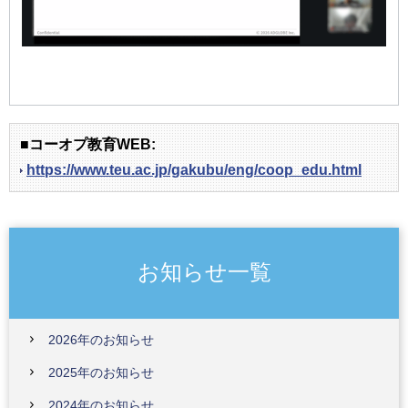
■コーオプ教育WEB:
https://www.teu.ac.jp/gakubu/eng/coop_edu.html
お知らせ一覧
2026年のお知らせ
2025年のお知らせ
2024年のお知らせ