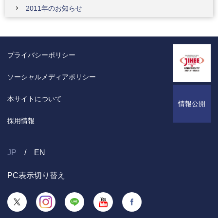
2011年のお知らせ
プライバシーポリシー
ソーシャルメディアポリシー
本サイトについて
情報公開
採用情報
JP
EN
PC表示切り替え