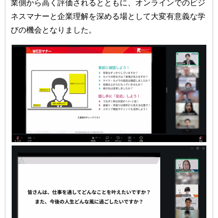
業側から高く評価されるとともに、オンラインでのビジ
ネスマナーと企業理解を深める場として大変有意義な学
びの機会となりました。