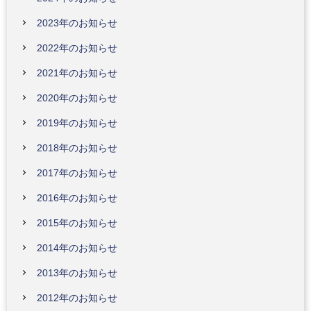
2023年のお知らせ
2022年のお知らせ
2021年のお知らせ
2020年のお知らせ
2019年のお知らせ
2018年のお知らせ
2017年のお知らせ
2016年のお知らせ
2015年のお知らせ
2014年のお知らせ
2013年のお知らせ
2012年のお知らせ