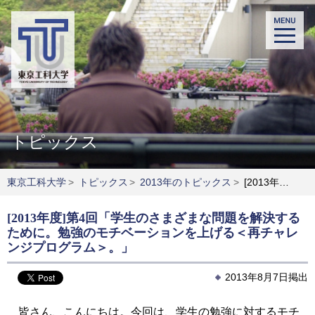
トピックス
東京工科大学
>
トピックス
>
2013年のトピックス
>
[2013年度]第4回学長コラム「学生のさまざまな問題を解決するために。勉強のモチベーションを上げる＜再チャレンジプログラム＞。」
[2013年度]第4回「学生のさまざまな問題を解決する
ために。勉強のモチベーションを上げる＜再チャレ
ンジプログラム＞。」
2013年8月7日掲出
皆さん、こんにちは。今回は、学生の勉強に対するモチ