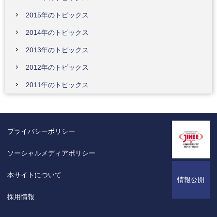
2015年のトピックス
2014年のトピックス
2013年のトピックス
2012年のトピックス
2011年のトピックス
プライバシーポリシー
ソーシャルメディアポリシー
本サイトについて
情報公開
採用情報