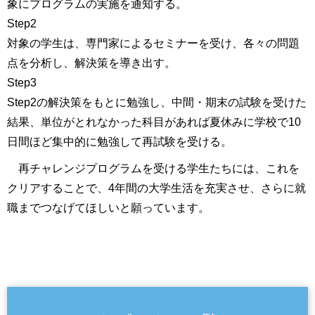
象にプログラムの実施を通知する。
Step2
対象の学生は、専門家によるセミナーを受け、各々の問題
点を分析し、解決策を導き出す。
Step3
Step2の解決策をもとに勉強し、中間・期末の試験を受けた
結果、単位がとれなかった科目があれば夏休みに学校で10
日間ほど集中的に勉強して再試験を受ける。
再チャレンジプログラムを受ける学生たちには、これを
クリアすることで、4年間の大学生活を充実させ、さらに就
職までつなげてほしいと願っています。