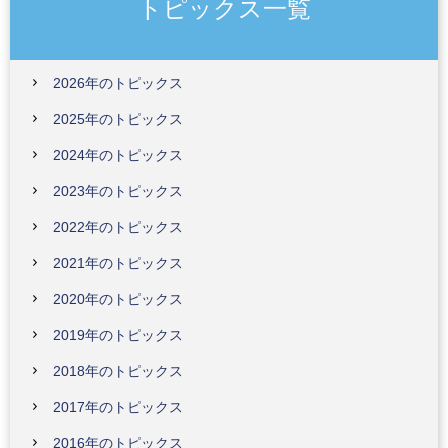
トピックス一覧
2026年のトピックス
2025年のトピックス
2024年のトピックス
2023年のトピックス
2022年のトピックス
2021年のトピックス
2020年のトピックス
2019年のトピックス
2018年のトピックス
2017年のトピックス
2016年のトピックス