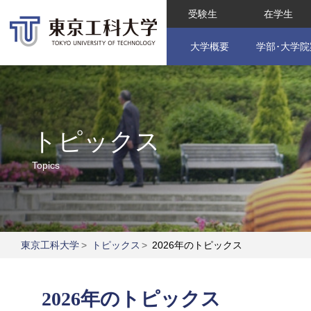
受験生
在学生
大学概要
学部･大学院
トピックス
Topics
東京工科大学
>
トピックス
>
2026年のトピックス
2026年のトピックス