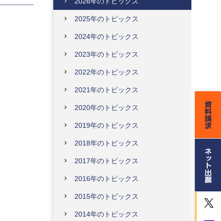
2026年のトピックス
2025年のトピックス
2024年のトピックス
2023年のトピックス
2022年のトピックス
2021年のトピックス
2020年のトピックス
2019年のトピックス
2018年のトピックス
2017年のトピックス
2016年のトピックス
2015年のトピックス
2014年のトピックス