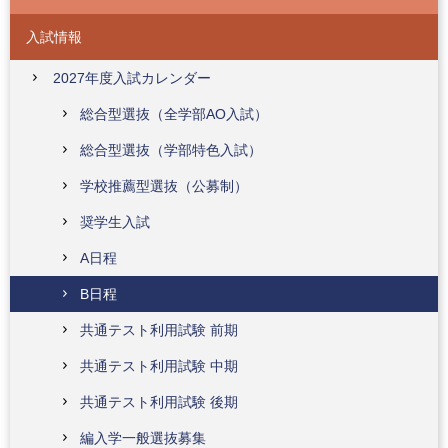
入試情報
2027年度入試カレンダー
総合型選抜（全学部AO入試）
総合型選抜（学部特色入試）
学校推薦型選抜（公募制）
奨学生入試
A日程
B日程
共通テスト利用試験 前期
共通テスト利用試験 中期
共通テスト利用試験 後期
編入学一般選抜募集