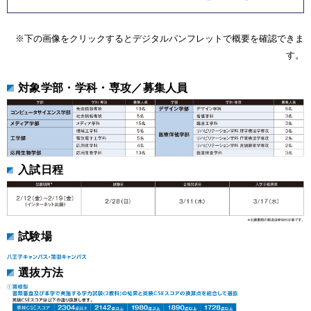
※下の画像をクリックするとデジタルパンフレットで概要を確認できま
す。
対象学部・学科・専攻／募集人員
入試日程
試験場
選抜方法