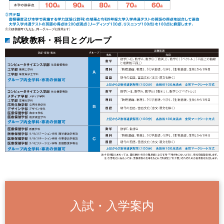
試験教科・科目とグループ
入試・入学案内