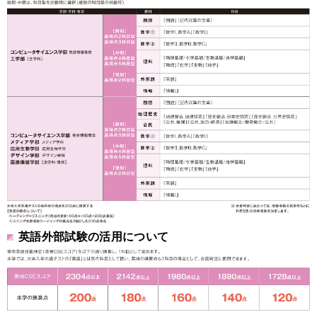
英語外部試験の活用について