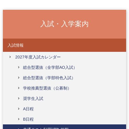
入試・入学案内
入試情報
2027年度入試カレンダー
総合型選抜（全学部AO入試）
総合型選抜（学部特色入試）
学校推薦型選抜（公募制）
奨学生入試
A日程
B日程