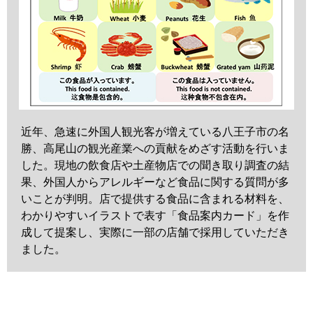
近年、急速に外国人観光客が増えている八王子市の名
勝、高尾山の観光産業への貢献をめざす活動を行いま
した。現地の飲食店や土産物店での聞き取り調査の結
果、外国人からアレルギーなど食品に関する質問が多
いことが判明。店で提供する食品に含まれる材料を、
わかりやすいイラストで表す「食品案内カード」を作
成して提案し、実際に一部の店舗で採用していただき
ました。