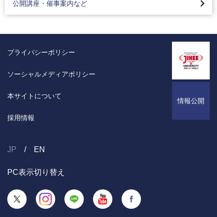
公開講座・催事案内など
第11回 高校生のための応用生物実験講座
公開講座
催事案内
プライバシーポリシー
イベントカレンダー
ソーシャルメディアポリシー
本サイトについて
情報公開
採用情報
JP
EN
PC表示切り替え