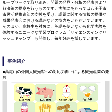
ループワークで取り組み、問題の発見・分析の発表および
解決策の提案を行うものです。実施にあたっては八王子市
市民活動推進部の支援を受け、課題に関する情報の提供や
成果発表会における講評などの協力をいただいています。
そのほか、高校生を対象に、英語を使いながら化学実験を
体験するユニークな学習プログラム「サイエンスイングリ
ッシュキャンプ」も開催し、毎年好評を博しています。
事例紹介
■高尾山の外国人観光客への対応力向上による観光産業の発
展