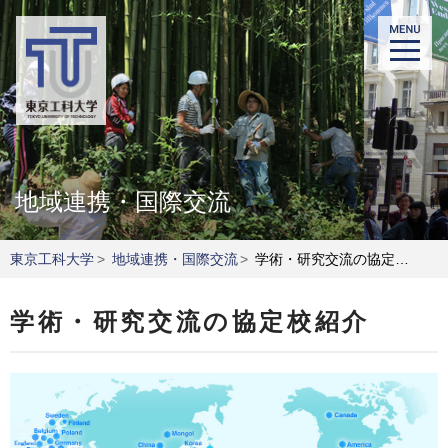
地域連携・国際交流
東京工科大学
>
地域連携・国際交流
>
学術・研究交流の協定校紹介
学術・研究交流の協定校紹介