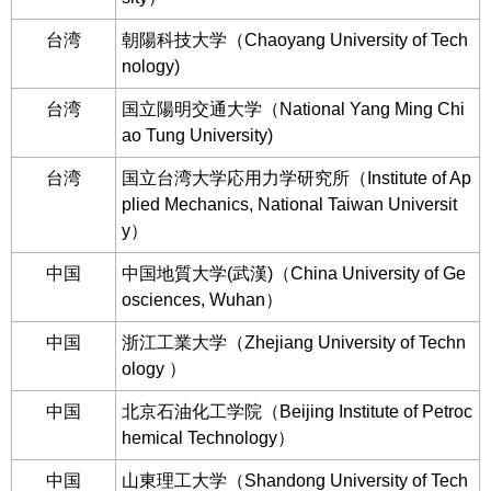
台湾
朝陽科技大学（Chaoyang University of Tech
nology)
台湾
国立陽明交通大学（National Yang Ming Chi
ao Tung University)
台湾
国立台湾大学応用力学研究所（Institute of Ap
plied Mechanics, National Taiwan Universit
y）
中国
中国地質大学(武漢)（China University of Ge
osciences, Wuhan）
中国
浙江工業大学（Zhejiang University of Techn
ology ）
中国
北京石油化工学院（Beijing Institute of Petroc
hemical Technology）
中国
山東理工大学（Shandong University of Tech