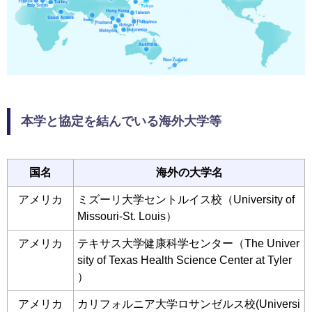
本学と協定を結んでいる海外大学等
国名
海外の大学名
アメリカ
ミズーリ大学セントルイス校（University of
Missouri-St. Louis）
アメリカ
テキサス大学健康科学センター（The Univer
sity of Texas Health Science Center at Tyler
）
アメリカ
カリフォルニア大学ロサンゼルス校(Universi