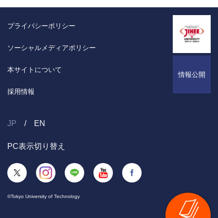
プライバシーポリシー
ソーシャルメディアポリシー
本サイトについて
情報公開
採用情報
JP
EN
PC表示切り替え
©Tokyo University of Technology