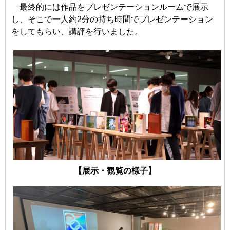
最終的には作品をプレゼンテーションルームで展示
し、そこで一人約2分の持ち時間でプレゼンテーション
をしてもらい、講評を行いました。
【展示・観覧の様子】