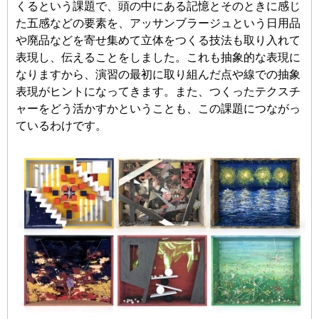
くるという課題で、頭の中にある記憶とそのときに感じ
た五感などの要素を、アッサンブラージュという日用品
や廃品などを寄せ集めて立体をつくる技法も取り入れて
表現し、伝えることをしました。これも抽象的な表現に
なりますから、演習の最初に取り組んだ点や線での抽象
表現がヒントになってきます。また、つくったテクスチ
ャーをどう活かすかということも、この課題につながっ
ているわけです。