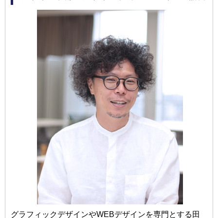
グラフィックデザインやWEBデザインを専門とする田