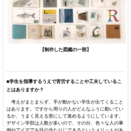
【制作した図鑑の一部】
■学生を指導するうえで苦労することや工夫しているこ
とはありますか？
考えがまとまらず、手が動かない学生が出てくること
はあります。ですから周りの人がどんなふうに動いてい
るか、うまく見える形にして進めるようにしています。
デザイン学部は人数が多いので、その分、色々な人の事
例やアイデアを目の当たりにできるというメリットがあ