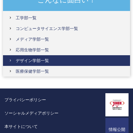
工学部一覧
コンピュータサイエンス学部一覧
メディア学部一覧
応用生物学部一覧
デザイン学部一覧
医療保健学部一覧
プライバシーポリシー
ソーシャルメディアポリシー
本サイトについて
情報公開