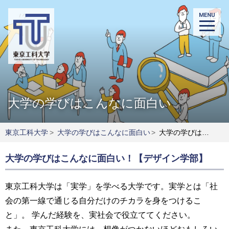
大学の学びはこんなに面白い
東京工科大学
>
大学の学びはこんなに面白い
>
大学の学びはこんなに面白い！【デザイン学部】
大学の学びはこんなに面白い！【デザイン学部】
東京工科大学は「実学」を学べる大学です。実学とは「社
会の第一線で通じる自分だけのチカラを身をつけるこ
と」。 学んだ経験を、実社会で役立ててください。