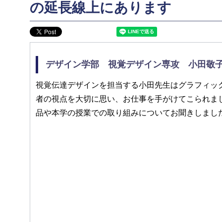
の延長線上にあります
デザイン学部 視覚デザイン専攻 小田敬
視覚伝達デザインを担当する小田先生はグラフィッ
者の視点を大切に思い、お仕事を手がけてこられま
品や本学の授業での取り組みについてお聞きしまし