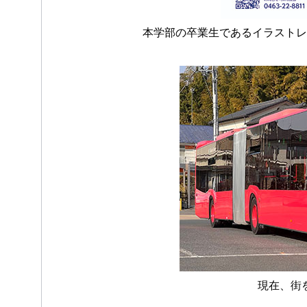
本学部の卒業生であるイラストレ
現在、街