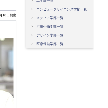
工学部一覧
コンピュータサイエンス学部一覧
2月10日掲出
メディア学部一覧
応用生物学部一覧
デザイン学部一覧
医療保健学部一覧