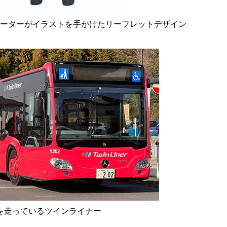
ーターがイラストを手がけたリーフレットデザイン
を走っているツインライナー