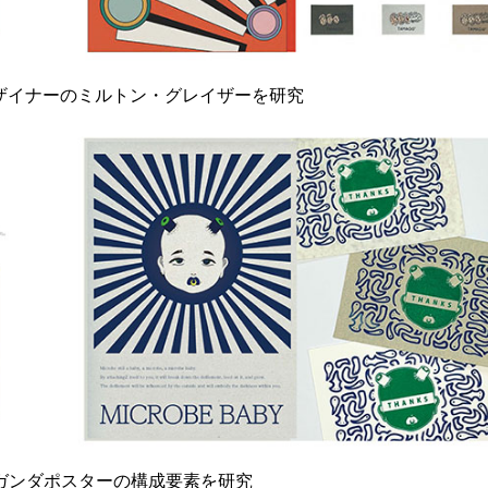
ロゴデザイナーのミルトン・グレイザーを研究
ガンダポスターの構成要素を研究