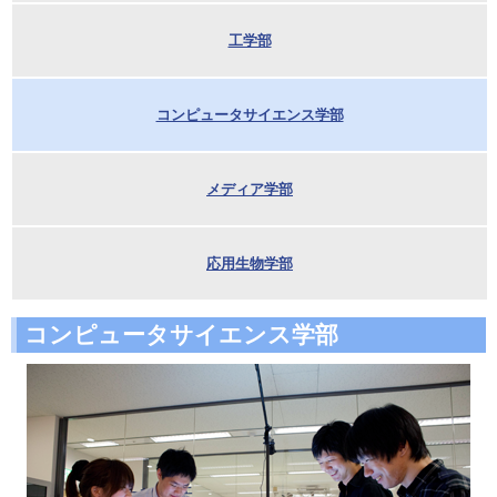
工学部
コンピュータサイエンス学部
メディア学部
応用生物学部
コンピュータサイエンス学部