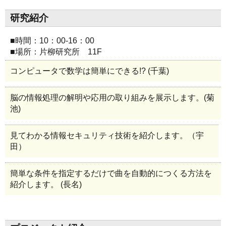
研究紹介
■時間：10：00-16：00
■場所：片柳研究所 11F
コンピュータで数学は簡単にできる!? (千葉)
脳の情報処理の解明や応用の取り組みを展示します。(菊
池)
見てわかる情報セキュリティ技術を紹介します。（宇
田）
簡単な条件を指定するだけで曲を自動的につくる方法を
紹介します。 (長名)