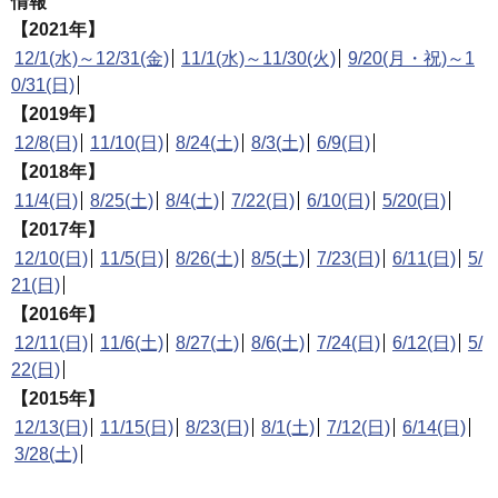
情報
【2021年】
12/1(水)～12/31(金)
11/1(水)～11/30(火)
9/20(月・祝)～1
0/31(日)
【2019年】
12/8(日)
11/10(日)
8/24(土)
8/3(土)
6/9(日)
【2018年】
11/4(日)
8/25(土)
8/4(土)
7/22(日)
6/10(日)
5/20(日)
【2017年】
12/10(日)
11/5(日)
8/26(土)
8/5(土)
7/23(日)
6/11(日)
5/
21(日)
【2016年】
12/11(日)
11/6(土)
8/27(土)
8/6(土)
7/24(日)
6/12(日)
5/
22(日)
【2015年】
12/13(日)
11/15(日)
8/23(日)
8/1(土)
7/12(日)
6/14(日)
3/28(土)