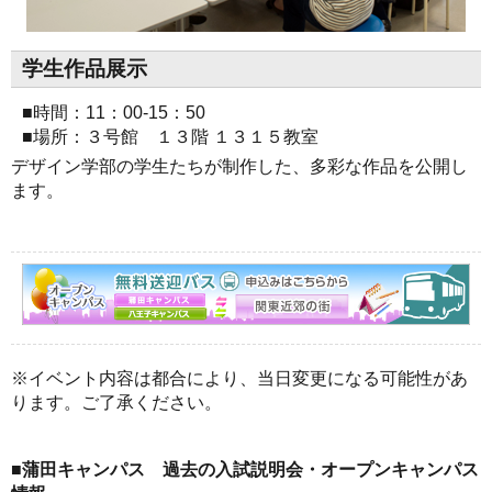
学生作品展示
■時間：11：00-15：50
■場所：３号館 １３階 １３１５教室
デザイン学部の学生たちが制作した、多彩な作品を公開し
ます。
※イベント内容は都合により、当日変更になる可能性があ
ります。ご了承ください。
■蒲田キャンパス 過去の入試説明会・オープンキャンパス