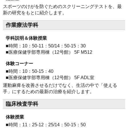
スポーツのけがを防ぐためのスクリーニングテストを、最
新の研究をもとに紹介します。
作業療法学科
学科説明＆体験授業
■時間：10：50-11：50/14：50-15：30
■医療保健学部専用棟（12号館） 5F M512
体験コーナー
■時間：10：50-15：40
■医療保健学部専用棟（12号館） 5F ADL室
運動麻痺を改善させるだけでなく、生活の中で「使える
手」にするための最新の治療を紹介します。
臨床検査学科
体験授業
■時間：11：25-12：25/14：50-15：50