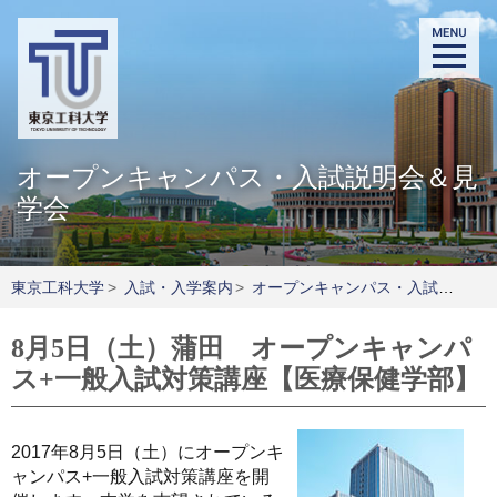
オープンキャンパス・入試説明会＆見
学会
東京工科大学
>
入試・入学案内
>
オープンキャンパス・入試説明会＆見学会
8月5日（土）蒲田 オープンキャンパ
ス+一般入試対策講座【医療保健学部】
2017年8月5日（土）にオープンキ
ャンパス+一般入試対策講座を開