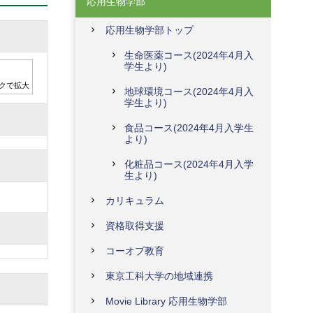
応用生物学部
応用生物学部トップ
生命医薬コース(2024年4月入
学生より)
クで拡大
地球環境コース(2024年4月入
学生より)
食品コース(2024年4月入学生
より)
化粧品コース(2024年4月入学
生より)
カリキュラム
資格取得支援
コーオプ教育
東京工科大学の地域連携
Movie Library 応用生物学部