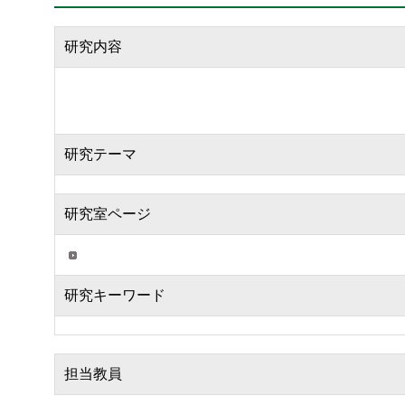
研究内容
研究テーマ
研究室ページ
研究キーワード
担当教員