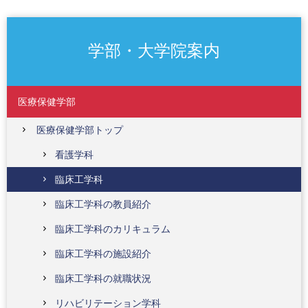
学部・大学院案内
医療保健学部
医療保健学部トップ
看護学科
臨床工学科
臨床工学科の教員紹介
臨床工学科のカリキュラム
臨床工学科の施設紹介
臨床工学科の就職状況
リハビリテーション学科