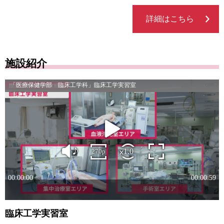
詳細はこちら
施設紹介
臨床工学実習室