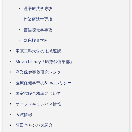
理学療法学専攻
作業療法学専攻
言語聴覚学専攻
臨床検査学科
東京工科大学の地域連携
Movie Library「医療保健学部」
産業保健実践研究センター
医療保健学部の3つのポリシー
国家試験合格率について
オープンキャンパス情報
入試情報
蒲田キャンパス紹介