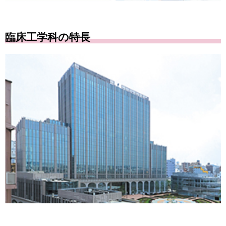
臨床工学科の特長