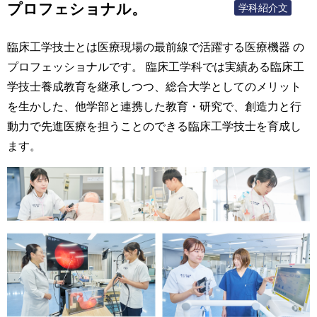
プロフェショナル。
学科紹介文
臨床工学技士とは医療現場の最前線で活躍する医療機器 の
プロフェッショナルです。
臨床工学科では実績ある臨床工
学技士養成教育を継承しつつ、総合大学としてのメリット
を生かした、他学部と連携した教育・研究で、創造力と行
動力で先進医療を担うことのできる臨床工学技士を育成し
ます。