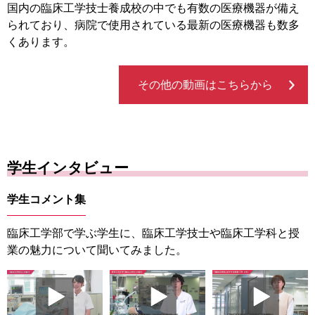
国内の臨床工学技士養成校の中でも有数の医療機器が備え
られており、病院で使用されている最新の医療機器も数多
くあります。
その他の動画はこちらから
学生インタビュー
学生コメント集
臨床工学部で学ぶ学生に、臨床工学技士や臨床工学科と授
業の魅力について聞いてみました。