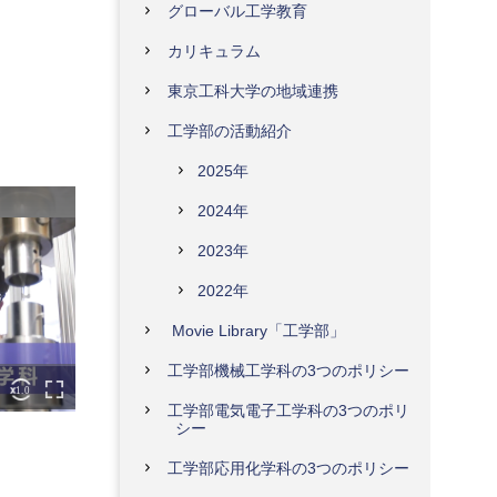
グローバル工学教育
カリキュラム
東京工科大学の地域連携
工学部の活動紹介
2025年
2024年
2023年
2022年
Movie Library「工学部」
工学部機械工学科の3つのポリシー
工学部電気電子工学科の3つのポリ
シー
工学部応用化学科の3つのポリシー