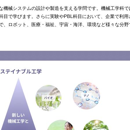
な機械システムの設計や製造を支える学問です。機械工学科で
科目で学びます。さらに実験やPBL科目において、企業で利用
で、ロボット、医療・福祉、宇宙・海洋、環境など様々な分野