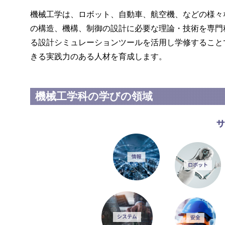
機械工学は、ロボット、自動車、航空機、などの様々
の構造、機構、制御の設計に必要な理論・技術を専門
る設計シミュレーションツールを活用し学修すること
きる実践力のある人材を育成します。
機械工学科の学びの領域