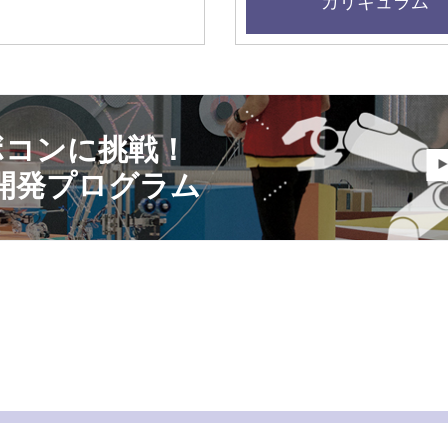
カリキュラム
ボコンに挑戦！
開発プログラム