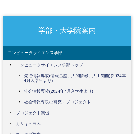
学部・大学院案内
コンピュータサイエンス学部
コンピュータサイエンス学部トップ
先進情報専攻(情報基盤、人間情報、人工知能)(2024年
4月入学生より)
社会情報専攻(2024年4月入学生より)
社会情報専攻の研究・プロジェクト
プロジェクト実習
カリキュラム