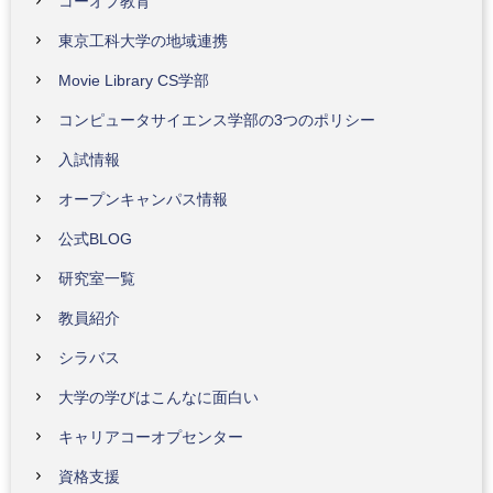
コーオプ教育
東京工科大学の地域連携
Movie Library CS学部
コンピュータサイエンス学部の3つのポリシー
入試情報
オープンキャンパス情報
公式BLOG
研究室一覧
教員紹介
シラバス
大学の学びはこんなに面白い
キャリアコーオプセンター
資格支援