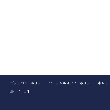
プライバシーポリシー
ソーシャルメディアポリシー
本サイ
JP
EN