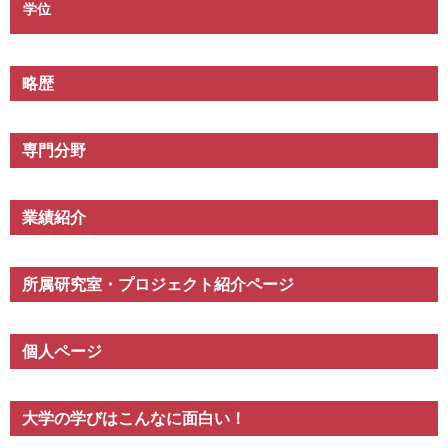
学位
略歴
専門分野
業績紹介
所属研究室・プロジェクト紹介ページ
個人ページ
大学の学びはこんなに面白い！