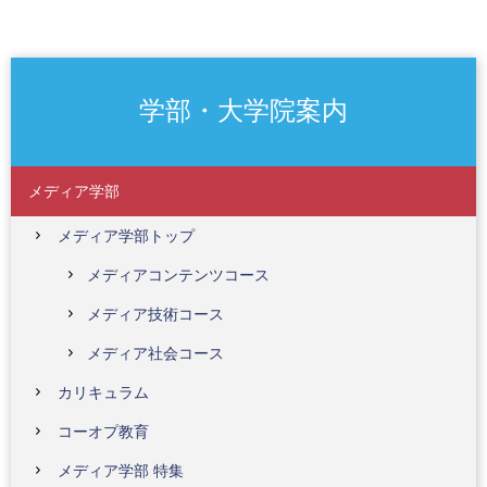
学部・大学院案内
メディア学部
メディア学部トップ
メディアコンテンツコース
メディア技術コース
メディア社会コース
カリキュラム
コーオプ教育
メディア学部 特集