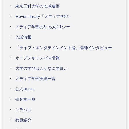
東京工科大学の地域連携
Movie Library「メディア学部」
メディア学部の3つのポリシー
入試情報
「ライブ・エンタテインメント論」講師インタビュー
オープンキャンパス情報
大学の学びはこんなに面白い
メディア学部実績一覧
公式BLOG
研究室一覧
シラバス
教員紹介